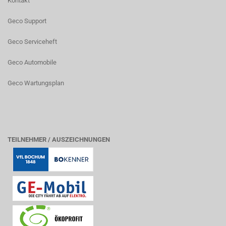
Kontakt
Geco Support
Geco Serviceheft
Geco Automobile
Geco Wartungsplan
TEILNEHMER / AUSZEICHNUNGEN