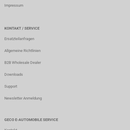
Impressum
KONTAKT / SERVICE
Ersatzteilanfragen
Allgemeine Richtlinien
B2B Wholesale Dealer
Downloads
Support
Newsletter Anmeldung
GECO E-AUTOMOBILE SERVICE