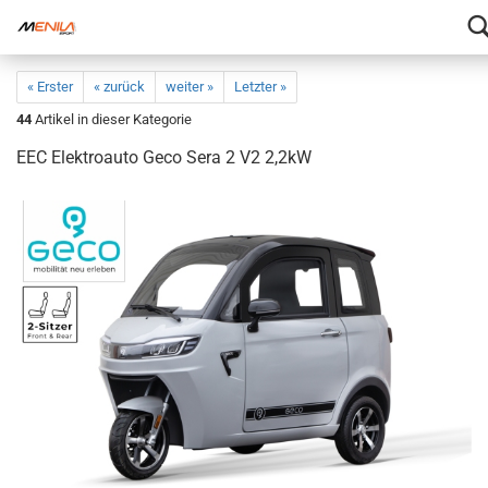
« Erster
« zurück
weiter »
Letzter »
44
Artikel in dieser Kategorie
EEC Elektroauto Geco Sera 2 V2 2,2kW