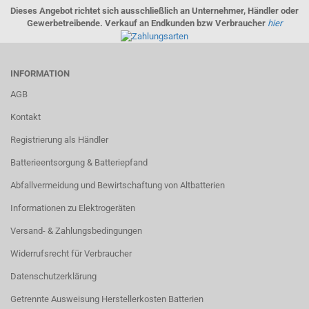
Dieses Angebot richtet sich ausschließlich an Unternehmer, Händler oder
Gewerbetreibende. Verkauf an Endkunden bzw Verbraucher
hier
INFORMATION
AGB
Kontakt
Registrierung als Händler
Batterieentsorgung & Batteriepfand
Abfallvermeidung und Bewirtschaftung von Altbatterien
Informationen zu Elektrogeräten
Versand- & Zahlungsbedingungen
Widerrufsrecht für Verbraucher
Datenschutzerklärung
Getrennte Ausweisung Herstellerkosten Batterien