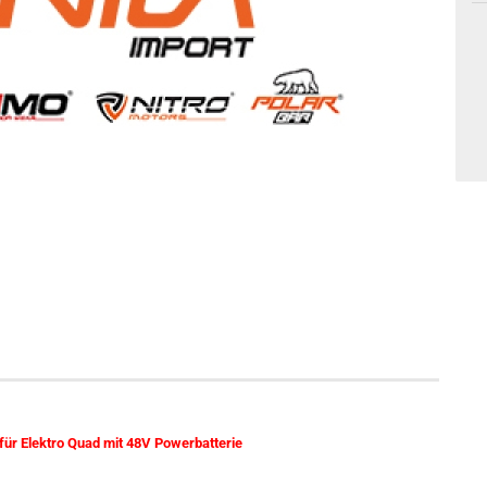
 für Elektro Quad mit 48V Powerbatterie