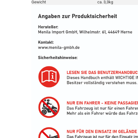
Gewicht
ca. 3,3kg