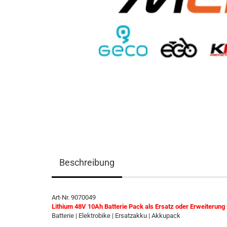
Beschreibung
Art-Nr. 9070049
Lithium 48V 10Ah Batterie Pack als Ersatz oder Erweiterung
Batterie | Elektrobike | Ersatzakku | Akkupack