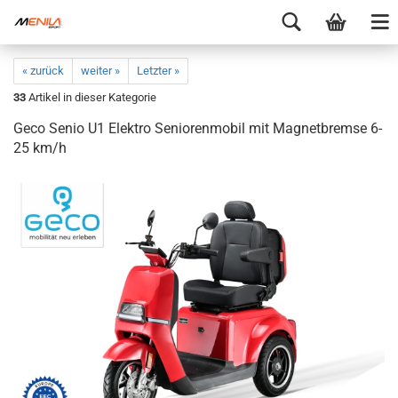
« zurück
weiter »
Letzter »
33
Artikel in dieser Kategorie
Geco Senio U1 Elektro Seniorenmobil mit Magnetbremse 6-
25 km/h