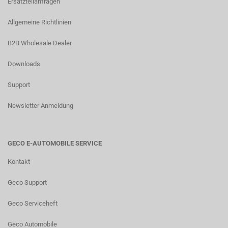
Ersatzteilanfragen
Allgemeine Richtlinien
B2B Wholesale Dealer
Downloads
Support
Newsletter Anmeldung
GECO E-AUTOMOBILE SERVICE
Kontakt
Geco Support
Geco Serviceheft
Geco Automobile