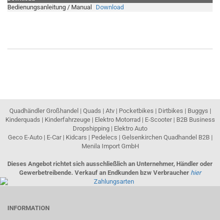
Bedienungsanleitung / Manual
Download
Quadhändler Großhandel | Quads | Atv | Pocketbikes | Dirtbikes | Buggys |
Kinderquads | Kinderfahrzeuge | Elektro Motorrad | E-Scooter | B2B Business
Dropshipping | Elektro Auto
Geco E-Auto | E-Car | Kidcars | Pedelecs | Gelsenkirchen Quadhandel B2B |
Menila Import GmbH
Dieses Angebot richtet sich ausschließlich an Unternehmer, Händler oder
Gewerbetreibende. Verkauf an Endkunden bzw Verbraucher
hier
INFORMATION