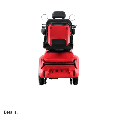
Details: