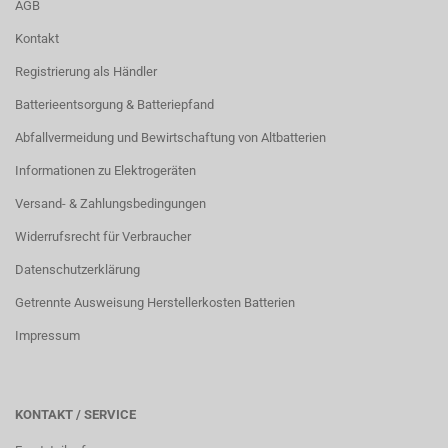
AGB
Kontakt
Registrierung als Händler
Batterieentsorgung & Batteriepfand
Abfallvermeidung und Bewirtschaftung von Altbatterien
Informationen zu Elektrogeräten
Versand- & Zahlungsbedingungen
Widerrufsrecht für Verbraucher
Datenschutzerklärung
Getrennte Ausweisung Herstellerkosten Batterien
Impressum
KONTAKT / SERVICE