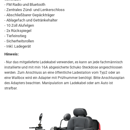
- FM Radio und Bluetooth
- Zentrales Zünd- und Lenkerschloss
- Abschließbarer Gepäckträger
- Ablagefach und Getränkehalter
- 10 Zoll Alufelgen
- 2x Rückspiegel
- Tiefeinstieg
- Sicherheitsrollen
- Inkl. Ladegerät
Hinweis:
- Nur das mitgelieferte Ladekabel verwenden, es kann an jede fachmännisch
installierte und mit min 16A abgesicherte Schuko Steckdose angeschlossen
werden. Zum Anschluss an eine öffentliche Ladestation vom Typ2 oder an
eine Wallbox wird ein Adapter mit Prüfnummer benötigt. Bitte Anschlussplan
des Adapters beachten. Manipulation am Ladekabel oder am Auto ist
strafbar.