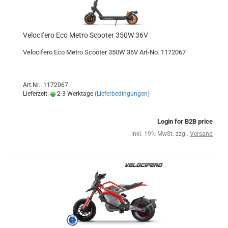
Velocifero Eco Metro Scooter 350W 36V
Velocifero Eco Metro Scooter 350W 36V Art-No. 1172067
Art.Nr.: 1172067
Lieferzeit:
2-3 Werktage
(Lieferbedingungen)
Login for B2B price
inkl. 19% MwSt. zzgl.
Versand