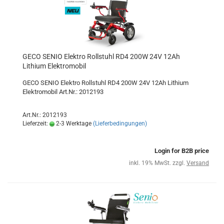
GECO SENIO Elektro Rollstuhl RD4 200W 24V 12Ah
Lithium Elektromobil
GECO SENIO Elektro Rollstuhl RD4 200W 24V 12Ah Lithium
Elektromobil Art.Nr.: 2012193
Art.Nr.: 2012193
Lieferzeit:
2-3 Werktage
(Lieferbedingungen)
Login for B2B price
inkl. 19% MwSt. zzgl.
Versand