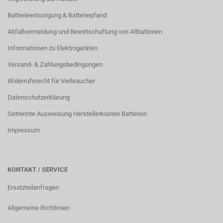
Batterieentsorgung & Batteriepfand
Abfallvermeidung und Bewirtschaftung von Altbatterien
Informationen zu Elektrogeräten
Versand- & Zahlungsbedingungen
Widerrufsrecht für Verbraucher
Datenschutzerklärung
Getrennte Ausweisung Herstellerkosten Batterien
Impressum
KONTAKT / SERVICE
Ersatzteilanfragen
Allgemeine Richtlinien