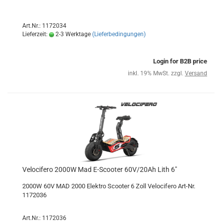
Art.Nr.: 1172034
Lieferzeit:
2-3 Werktage
(Lieferbedingungen)
Login for B2B price
inkl. 19% MwSt. zzgl.
Versand
Velocifero 2000W Mad E-Scooter 60V/20Ah Lith 6"
2000W 60V MAD 2000 Elektro Scooter 6 Zoll Velocifero Art-Nr.
1172036
Art.Nr.: 1172036