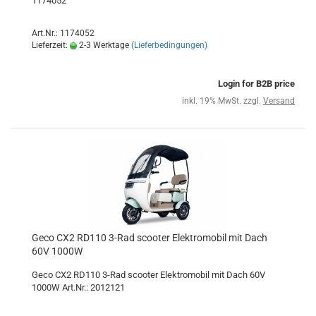
1174052
Art.Nr.: 1174052
Lieferzeit:
2-3 Werktage
(Lieferbedingungen)
Login for B2B price
inkl. 19% MwSt. zzgl.
Versand
Geco CX2 RD110 3-Rad scooter Elektromobil mit Dach
60V 1000W
Geco CX2 RD110 3-Rad scooter Elektromobil mit Dach 60V
1000W Art.Nr.: 2012121