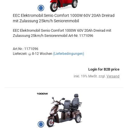
EEC Elektromobil Senio Comfort 1000W 60V 20Ah Dreirad
mit Zulassung 25km/h Seniorenmobil
EEC Elektromobil Senio Comfort 1000W 60V 20Ah Dreirad mit
Zulassung 25km/h Seniorenmobil Art-Nr. 1171096
Art.Nr.: 1171096
Lieferzeit:
8-12 Wochen
(Lieferbedingungen)
Login for B2B price
inkl. 19% MwSt. zzgl.
Versand