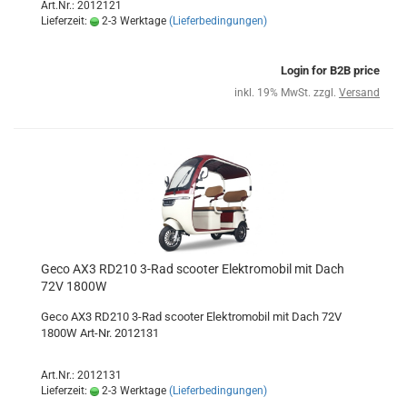
Art.Nr.: 2012121
Lieferzeit:
2-3 Werktage
(Lieferbedingungen)
Login for B2B price
inkl. 19% MwSt. zzgl.
Versand
Geco AX3 RD210 3-Rad scooter Elektromobil mit Dach
72V 1800W
Geco AX3 RD210 3-Rad scooter Elektromobil mit Dach 72V
1800W Art-Nr. 2012131
Art.Nr.: 2012131
Lieferzeit:
2-3 Werktage
(Lieferbedingungen)