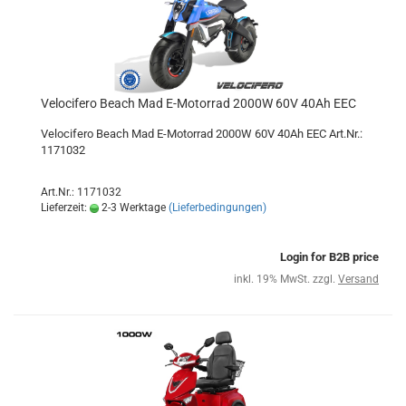
Velocifero Beach Mad E-Motorrad 2000W 60V 40Ah EEC
Velocifero Beach Mad E-Motorrad 2000W 60V 40Ah EEC Art.Nr.:
1171032
Art.Nr.: 1171032
Lieferzeit:
2-3 Werktage
(Lieferbedingungen)
Login for B2B price
inkl. 19% MwSt. zzgl.
Versand