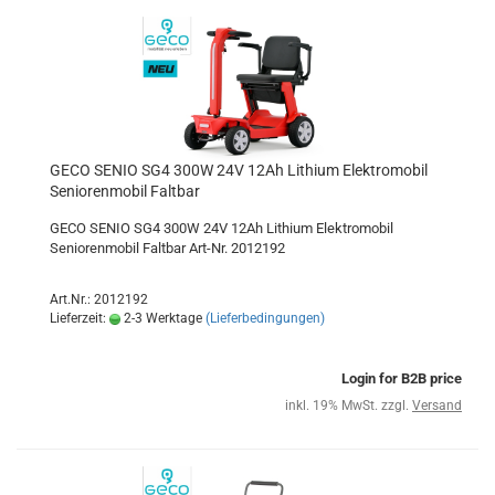
GECO SENIO SG4 300W 24V 12Ah Lithium Elektromobil
Seniorenmobil Faltbar
GECO SENIO SG4 300W 24V 12Ah Lithium Elektromobil
Seniorenmobil Faltbar Art-Nr. 2012192
Art.Nr.: 2012192
Lieferzeit:
2-3 Werktage
(Lieferbedingungen)
Login for B2B price
inkl. 19% MwSt. zzgl.
Versand