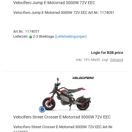
Velocifero Jump E-Motorrad 3000W 72V EEC
Velocifero Jump E-Motorrad 3000W 72V EEC Art.Nr.: 1174051
Art.Nr.: 1174051
Lieferzeit:
2-3 Werktage
(Lieferbedingungen)
Login for B2B price
inkl. 19% MwSt. zzgl.
Versand
Velocifero Street Crosser E-Motorrad 3000W 72V EEC
Velocifero Street Crosser E-Motorrad 3000W 72V EEC Art-Nr.