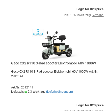
Login for B2B price
inkl. 19% MwSt. zzgl.
Versand
Geco CX2 R110 3-Rad scooter Elektromobil 60V 1000W
Geco CX2 R110 3-Rad scooter Elektromobil 60V 1000W Art.Nr.:
2012141
Art.Nr.: 2012141
Lieferzeit:
2-3 Werktage
(Lieferbedingungen)
Login for B2B price