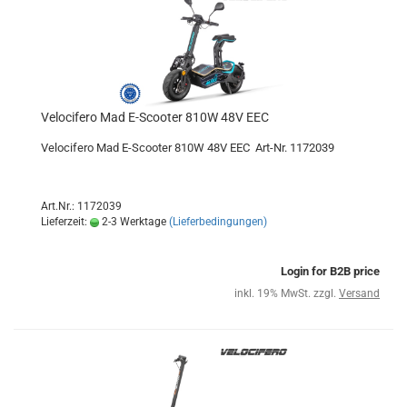
Velocifero Mad E-Scooter 810W 48V EEC
Velocifero Mad E-Scooter 810W 48V EEC Art-Nr. 1172039
Art.Nr.: 1172039
Lieferzeit:
2-3 Werktage
(Lieferbedingungen)
Login for B2B price
inkl. 19% MwSt. zzgl.
Versand