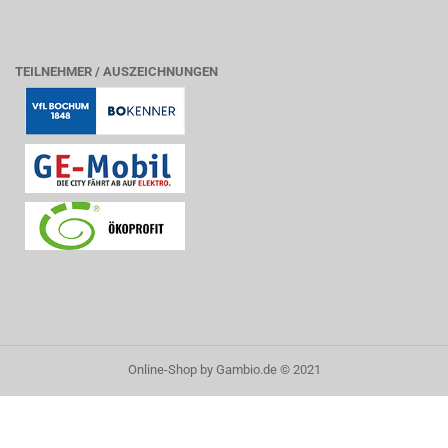
TEILNEHMER / AUSZEICHNUNGEN
Online-Shop
by Gambio.de © 2021