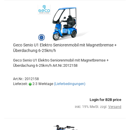
Geco Senio U1 Elektro Seniorenmobil mit Magnetbremse +
Überdachung 6-25km/h
Geco Senio U1 Elektro Seniorenmobil mit Magnetbremse +
Überdachung 6-25km/h Art.Nr.:2012158
Art.Nr.: 2012158
Lieferzeit:
2-3 Werktage
(Lieferbedingungen)
Login for B2B price
inkl. 19% MwSt. zzgl.
Versand