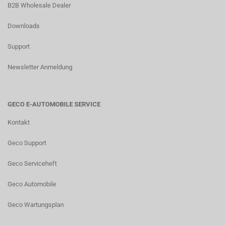
B2B Wholesale Dealer
Downloads
Support
Newsletter Anmeldung
GECO E-AUTOMOBILE SERVICE
Kontakt
Geco Support
Geco Serviceheft
Geco Automobile
Geco Wartungsplan