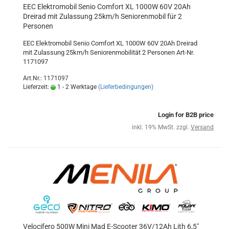
EEC Elektromobil Senio Comfort XL 1000W 60V 20Ah
Dreirad mit Zulassung 25km/h Seniorenmobil für 2
Personen
EEC Elektromobil Senio Comfort XL 1000W 60V 20Ah Dreirad
mit Zulassung 25km/h Seniorenmobilität 2 Personen Art-Nr.
1171097
Art.Nr.: 1171097
Lieferzeit:
1 - 2 Werktage
(Lieferbedingungen)
Login for B2B price
inkl. 19% MwSt. zzgl.
Versand
Velocifero 500W Mini Mad E-Scooter 36V/12Ah Lith 6,5"