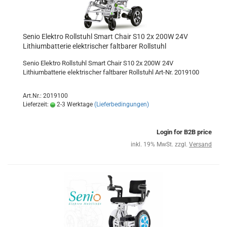
Senio Elektro Rollstuhl Smart Chair S10 2x 200W 24V
Lithiumbatterie elektrischer faltbarer Rollstuhl
Senio Elektro Rollstuhl Smart Chair S10 2x 200W 24V
Lithiumbatterie elektrischer faltbarer Rollstuhl Art-Nr. 2019100
Art.Nr.: 2019100
Lieferzeit:
2-3 Werktage
(Lieferbedingungen)
Login for B2B price
inkl. 19% MwSt. zzgl.
Versand