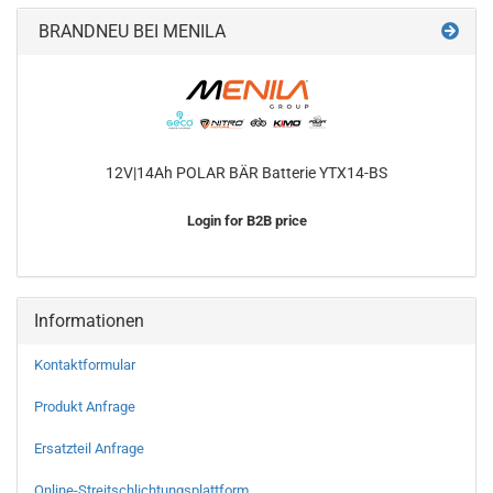
BRANDNEU BEI MENILA
12V|14Ah POLAR BÄR Batterie YTX14-BS
Login for B2B price
Informationen
Kontaktformular
Produkt Anfrage
Ersatzteil Anfrage
Online-Streitschlichtungsplattform