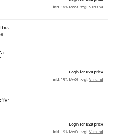
inkl. 19% MwSt. zzgl.
Versand
 bis
on
Ah
.
Login for B2B price
inkl. 19% MwSt. zzgl.
Versand
ffer
Login for B2B price
inkl. 19% MwSt. zzgl.
Versand