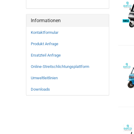
Informationen
Kontaktformular
Produkt Anfrage
Ersatzteil Anfrage
Online-Streitschlichtungsplattform
Umweltleitlinien
Downloads