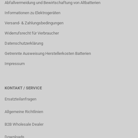
Abfallvermeidung und Bewirtschaftung von Altbatterien
Informationen zu Elektrogeräten
Versand- & Zahlungsbedingungen
Widerrufsrecht für Verbraucher
Datenschutzerklärung
Getrennte Ausweisung Herstellerkosten Batterien
Impressum
KONTAKT / SERVICE
Ersatzteilanfragen
Allgemeine Richtlinien
B2B Wholesale Dealer
Downloads