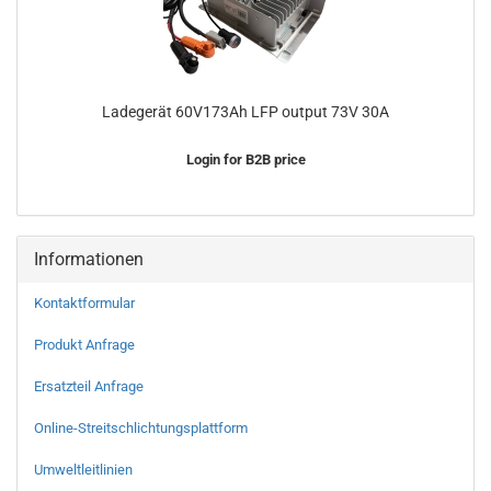
Ladegerät 60V173Ah LFP output 73V 30A
Login for B2B price
Informationen
Kontaktformular
Produkt Anfrage
Ersatzteil Anfrage
Online-Streitschlichtungsplattform
Umweltleitlinien