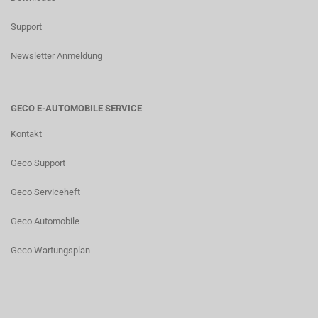
Support
Newsletter Anmeldung
GECO E-AUTOMOBILE SERVICE
Kontakt
Geco Support
Geco Serviceheft
Geco Automobile
Geco Wartungsplan