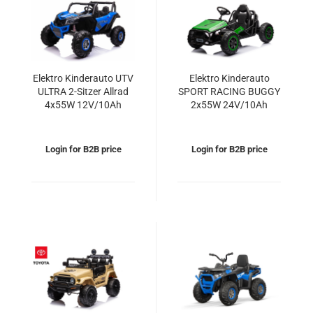
Elektro Kinderauto UTV
Elektro Kinderauto
ULTRA 2-Sitzer Allrad
SPORT RACING BUGGY
4x55W 12V/10Ah
2x55W 24V/10Ah
Login for B2B price
Login for B2B price