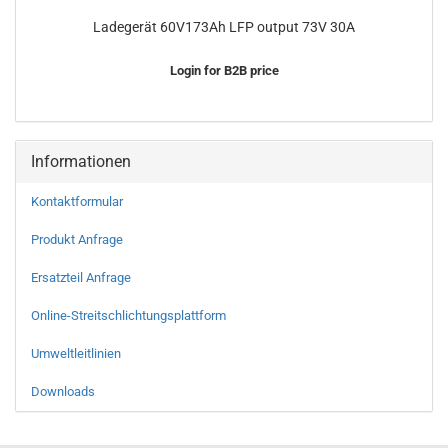
Ladegerät 60V173Ah LFP output 73V 30A
Login for B2B price
Informationen
Kontaktformular
Produkt Anfrage
Ersatzteil Anfrage
Online-Streitschlichtungsplattform
Umweltleitlinien
Downloads