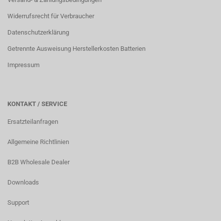
Widerrufsrecht für Verbraucher
Datenschutzerklärung
Getrennte Ausweisung Herstellerkosten Batterien
Impressum
KONTAKT / SERVICE
Ersatzteilanfragen
Allgemeine Richtlinien
B2B Wholesale Dealer
Downloads
Support