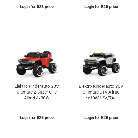
Login for B2B price
Login for B2B price
Elektro Kinderauto SUV
Elektro Kinderauto SUV
Ultimate 2-Sitzer UTV
Ultimate UTV Allrad
Allrad 4x30W
4x30W 12V/7Ah
12V/10Ah
Login for B2B price
Login for B2B price