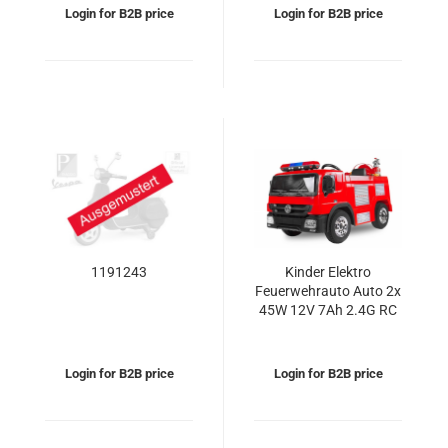
Login for B2B price
Login for B2B price
1191243
Kinder Elektro
Feuerwehrauto Auto 2x
45W 12V 7Ah 2.4G RC
Feuerlöscher
Login for B2B price
Login for B2B price