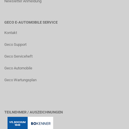
Newsletter Anmeldung
GECO E-AUTOMOBILE SERVICE
Kontakt
Geco Support
Geco Serviceheft
Geco Automobile
Geco Wartungsplan
TEILNEHMER / AUSZEICHNUNGEN