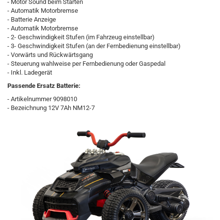
- Motor Sound beim Starten
- Automatik Motorbremse
- Batterie Anzeige
- Automatik Motorbremse
- 2- Geschwindigkeit Stufen (im Fahrzeug einstellbar)
- 3- Geschwindigkeit Stufen (an der Fernbedienung einstellbar)
- Vorwärts und Rückwärtsgang
- Steuerung wahlweise per Fernbedienung oder Gaspedal
- Inkl. Ladegerät
Passende Ersatz Batterie:
- Artikelnummer 9098010
- Bezeichnung 12V 7Ah NM12-7