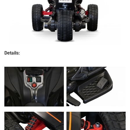
Details: