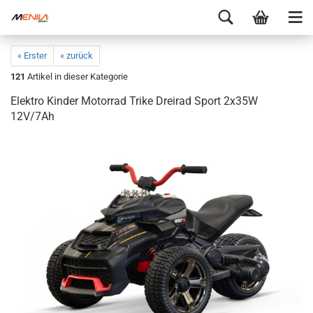
« Erster
« zurück
121
Artikel in dieser Kategorie
Elektro Kinder Motorrad Trike Dreirad Sport 2x35W
12V/7Ah