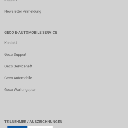
Newsletter Anmeldung
GECO E-AUTOMOBILE SERVICE
Kontakt
Geco Support
Geco Serviceheft
Geco Automobile
Geco Wartungsplan
TEILNEHMER / AUSZEICHNUNGEN