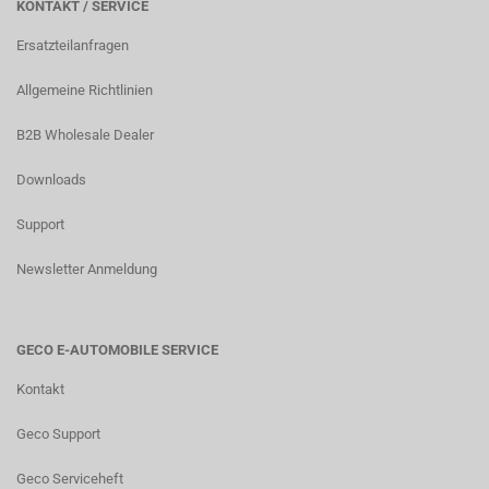
KONTAKT / SERVICE
Ersatzteilanfragen
Allgemeine Richtlinien
B2B Wholesale Dealer
Downloads
Support
Newsletter Anmeldung
GECO E-AUTOMOBILE SERVICE
Kontakt
Geco Support
Geco Serviceheft