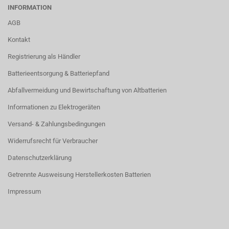
INFORMATION
AGB
Kontakt
Registrierung als Händler
Batterieentsorgung & Batteriepfand
Abfallvermeidung und Bewirtschaftung von Altbatterien
Informationen zu Elektrogeräten
Versand- & Zahlungsbedingungen
Widerrufsrecht für Verbraucher
Datenschutzerklärung
Getrennte Ausweisung Herstellerkosten Batterien
Impressum