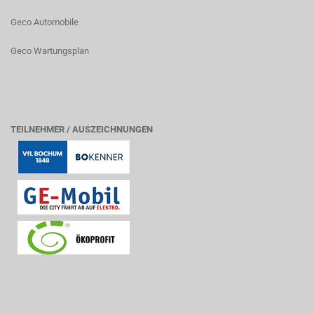
Geco Automobile
Geco Wartungsplan
TEILNEHMER / AUSZEICHNUNGEN