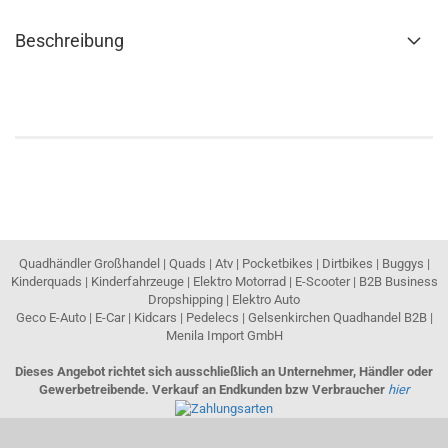
Beschreibung
Quadhändler Großhandel | Quads | Atv | Pocketbikes | Dirtbikes | Buggys |
Kinderquads | Kinderfahrzeuge | Elektro Motorrad | E-Scooter | B2B Business
Dropshipping | Elektro Auto
Geco E-Auto | E-Car | Kidcars | Pedelecs | Gelsenkirchen Quadhandel B2B |
Menila Import GmbH
Dieses Angebot richtet sich ausschließlich an Unternehmer, Händler oder
Gewerbetreibende. Verkauf an Endkunden bzw Verbraucher
hier