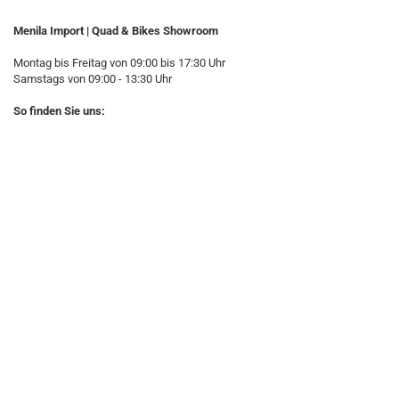
Menila Import | Quad & Bikes Showroom
Montag bis Freitag von 09:00 bis 17:30 Uhr
Samstags von 09:00 - 13:30 Uhr
So finden Sie uns: