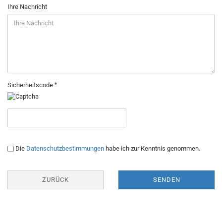
Ihre Nachricht
Sicherheitscode
Die
Datenschutzbestimmungen
habe ich zur Kenntnis genommen.
ZURÜCK
SENDEN