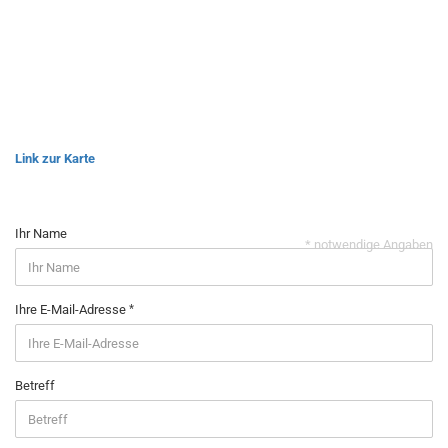
Link zur Karte
Ihr Name
* notwendige Angaben
Ihre E-Mail-Adresse
Betreff