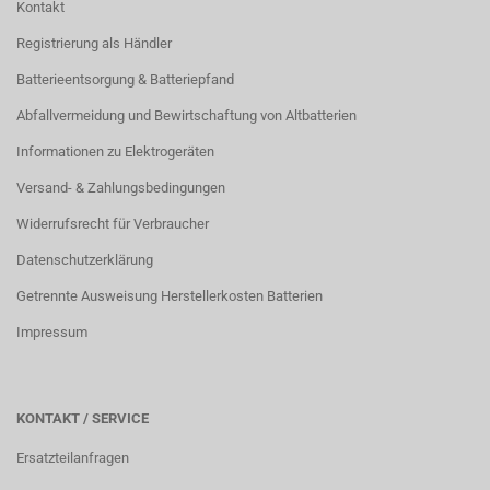
Kontakt
Registrierung als Händler
Batterieentsorgung & Batteriepfand
Abfallvermeidung und Bewirtschaftung von Altbatterien
Informationen zu Elektrogeräten
Versand- & Zahlungsbedingungen
Widerrufsrecht für Verbraucher
Datenschutzerklärung
Getrennte Ausweisung Herstellerkosten Batterien
Impressum
KONTAKT / SERVICE
Ersatzteilanfragen