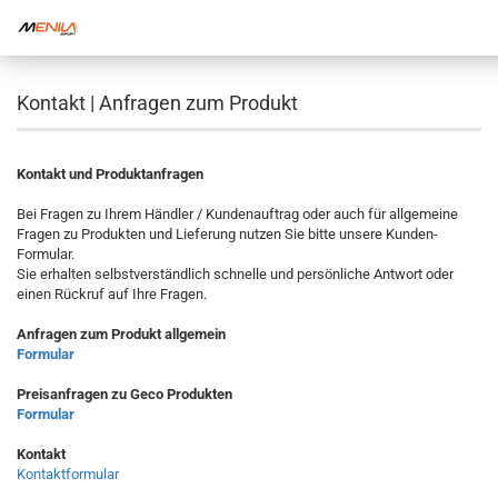
Kontakt | Anfragen zum Produkt
Kontakt und Produktanfragen
Bei Fragen zu Ihrem Händler / Kundenauftrag oder auch für allgemeine
Fragen zu Produkten und Lieferung nutzen Sie bitte unsere Kunden-
Formular.
Sie erhalten selbstverständlich schnelle und persönliche Antwort oder
einen Rückruf auf Ihre Fragen.
Anfragen zum Produkt allgemein
Formular
Preisanfragen zu Geco Produkten
Formular
Kontakt
Kontaktformular