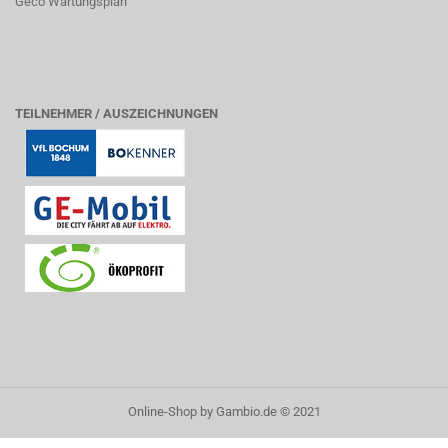
Geco Wartungsplan
TEILNEHMER / AUSZEICHNUNGEN
Online-Shop
by Gambio.de © 2021