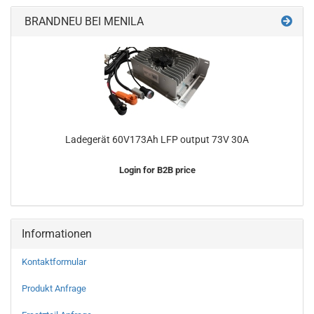
BRANDNEU BEI MENILA
Ladegerät 60V173Ah LFP output 73V 30A
Login for B2B price
Informationen
Kontaktformular
Produkt Anfrage