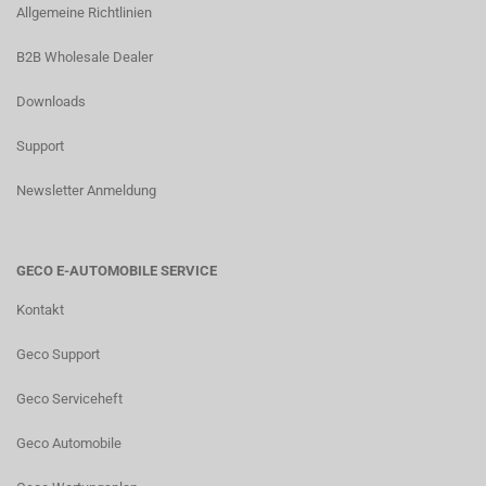
Allgemeine Richtlinien
B2B Wholesale Dealer
Downloads
Support
Newsletter Anmeldung
GECO E-AUTOMOBILE SERVICE
Kontakt
Geco Support
Geco Serviceheft
Geco Automobile