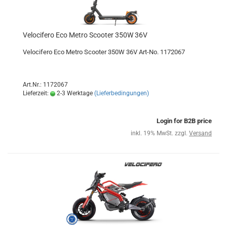
Velocifero Eco Metro Scooter 350W 36V
Velocifero Eco Metro Scooter 350W 36V Art-No. 1172067
Art.Nr.: 1172067
Lieferzeit:
2-3 Werktage
(Lieferbedingungen)
Login for B2B price
inkl. 19% MwSt. zzgl.
Versand