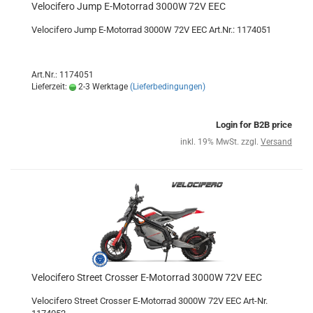
Velocifero Jump E-Motorrad 3000W 72V EEC
Velocifero Jump E-Motorrad 3000W 72V EEC Art.Nr.: 1174051
Art.Nr.: 1174051
Lieferzeit:
2-3 Werktage
(Lieferbedingungen)
Login for B2B price
inkl. 19% MwSt. zzgl.
Versand
Velocifero Street Crosser E-Motorrad 3000W 72V EEC
Velocifero Street Crosser E-Motorrad 3000W 72V EEC Art-Nr.