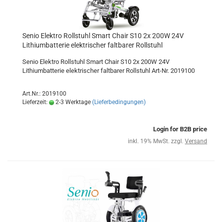
Senio Elektro Rollstuhl Smart Chair S10 2x 200W 24V
Lithiumbatterie elektrischer faltbarer Rollstuhl
Senio Elektro Rollstuhl Smart Chair S10 2x 200W 24V
Lithiumbatterie elektrischer faltbarer Rollstuhl Art-Nr. 2019100
Art.Nr.: 2019100
Lieferzeit:
2-3 Werktage
(Lieferbedingungen)
Login for B2B price
inkl. 19% MwSt. zzgl.
Versand