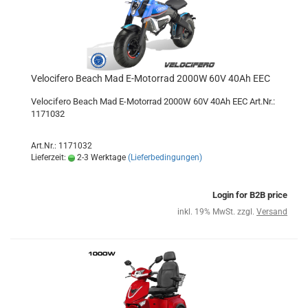
Velocifero Beach Mad E-Motorrad 2000W 60V 40Ah EEC
Velocifero Beach Mad E-Motorrad 2000W 60V 40Ah EEC Art.Nr.:
1171032
Art.Nr.: 1171032
Lieferzeit:
2-3 Werktage
(Lieferbedingungen)
Login for B2B price
inkl. 19% MwSt. zzgl.
Versand