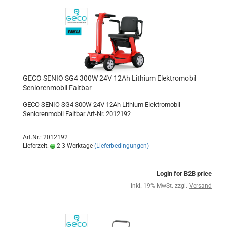
GECO SENIO SG4 300W 24V 12Ah Lithium Elektromobil
Seniorenmobil Faltbar
GECO SENIO SG4 300W 24V 12Ah Lithium Elektromobil
Seniorenmobil Faltbar Art-Nr. 2012192
Art.Nr.: 2012192
Lieferzeit:
2-3 Werktage
(Lieferbedingungen)
Login for B2B price
inkl. 19% MwSt. zzgl.
Versand