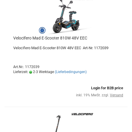
Velocifero Mad E-Scooter 810W 48V EEC
Velocifero Mad E-Scooter 810W 48V EEC Art-Nr. 1172039
Art.Nr.: 1172039
Lieferzeit:
2-3 Werktage
(Lieferbedingungen)
Login for B2B price
inkl. 19% MwSt. zzgl.
Versand