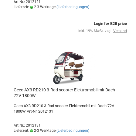
Art.Nr.: 2012121
Lieferzeit:
2-3 Werktage
(Lieferbedingungen)
Login for B2B price
inkl. 19% MwSt. zzgl.
Versand
Geco AX3 RD210 3-Rad scooter Elektromobil mit Dach
72V 1800W
Geco AX3 RD210 3-Rad scooter Elektromobil mit Dach 72V
1800W Art-Nr. 2012131
Art.Nr.: 2012131
Lieferzeit:
2-3 Werktage
(Lieferbedingungen)