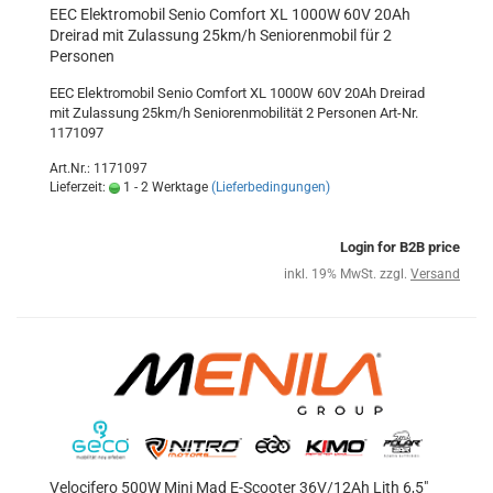
EEC Elektromobil Senio Comfort XL 1000W 60V 20Ah
Dreirad mit Zulassung 25km/h Seniorenmobil für 2
Personen
EEC Elektromobil Senio Comfort XL 1000W 60V 20Ah Dreirad
mit Zulassung 25km/h Seniorenmobilität 2 Personen Art-Nr.
1171097
Art.Nr.: 1171097
Lieferzeit:
1 - 2 Werktage
(Lieferbedingungen)
Login for B2B price
inkl. 19% MwSt. zzgl.
Versand
Velocifero 500W Mini Mad E-Scooter 36V/12Ah Lith 6,5"