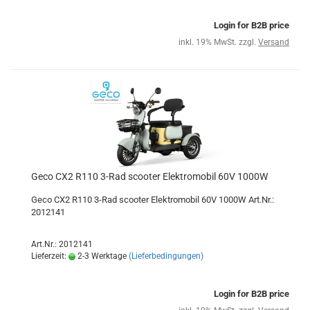
Login for B2B price
inkl. 19% MwSt. zzgl.
Versand
Geco CX2 R110 3-Rad scooter Elektromobil 60V 1000W
Geco CX2 R110 3-Rad scooter Elektromobil 60V 1000W Art.Nr.:
2012141
Art.Nr.: 2012141
Lieferzeit:
2-3 Werktage
(Lieferbedingungen)
Login for B2B price