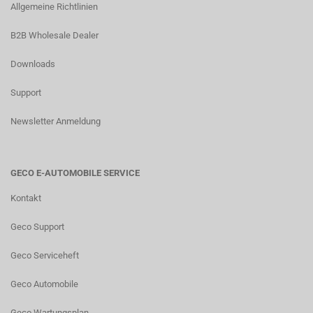
Allgemeine Richtlinien
B2B Wholesale Dealer
Downloads
Support
Newsletter Anmeldung
GECO E-AUTOMOBILE SERVICE
Kontakt
Geco Support
Geco Serviceheft
Geco Automobile
Geco Wartungsplan