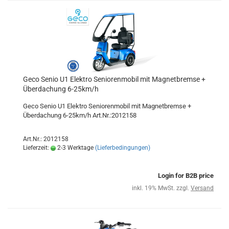
Geco Senio U1 Elektro Seniorenmobil mit Magnetbremse +
Überdachung 6-25km/h
Geco Senio U1 Elektro Seniorenmobil mit Magnetbremse +
Überdachung 6-25km/h Art.Nr.:2012158
Art.Nr.: 2012158
Lieferzeit:
2-3 Werktage
(Lieferbedingungen)
Login for B2B price
inkl. 19% MwSt. zzgl.
Versand