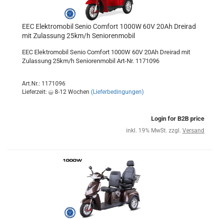
EEC Elektromobil Senio Comfort 1000W 60V 20Ah Dreirad
mit Zulassung 25km/h Seniorenmobil
EEC Elektromobil Senio Comfort 1000W 60V 20Ah Dreirad mit
Zulassung 25km/h Seniorenmobil Art-Nr. 1171096
Art.Nr.: 1171096
Lieferzeit:
8-12 Wochen
(Lieferbedingungen)
Login for B2B price
inkl. 19% MwSt. zzgl.
Versand