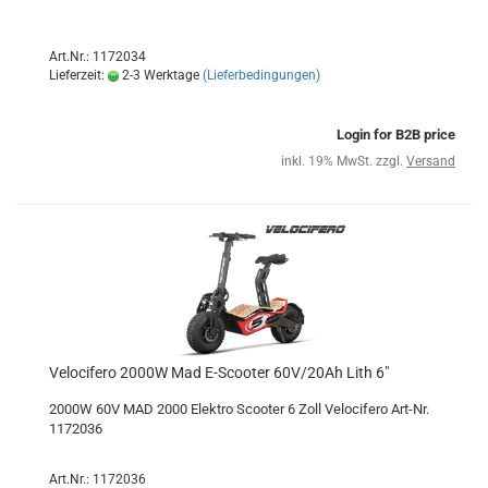
Art.Nr.: 1172034
Lieferzeit:
2-3 Werktage
(Lieferbedingungen)
Login for B2B price
inkl. 19% MwSt. zzgl.
Versand
Velocifero 2000W Mad E-Scooter 60V/20Ah Lith 6"
2000W 60V MAD 2000 Elektro Scooter 6 Zoll Velocifero Art-Nr.
1172036
Art.Nr.: 1172036