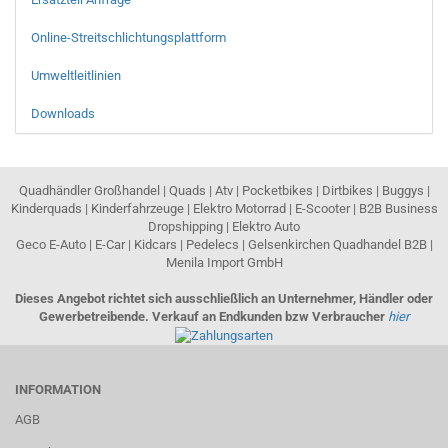
Online-Streitschlichtungsplattform
Umweltleitlinien
Downloads
Quadhändler Großhandel | Quads | Atv | Pocketbikes | Dirtbikes | Buggys |
Kinderquads | Kinderfahrzeuge | Elektro Motorrad | E-Scooter | B2B Business
Dropshipping | Elektro Auto
Geco E-Auto | E-Car | Kidcars | Pedelecs | Gelsenkirchen Quadhandel B2B |
Menila Import GmbH
Dieses Angebot richtet sich ausschließlich an Unternehmer, Händler oder
Gewerbetreibende. Verkauf an Endkunden bzw Verbraucher
hier
INFORMATION
AGB