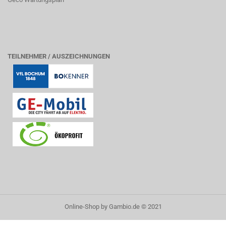
TEILNEHMER / AUSZEICHNUNGEN
Online-Shop
by Gambio.de © 2021