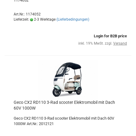
1174052
Art.Nr.: 1174052
Lieferzeit:
2-3 Werktage
(Lieferbedingungen)
Login for B2B price
inkl. 19% MwSt. zzgl.
Versand
Geco CX2 RD110 3-Rad scooter Elektromobil mit Dach
60V 1000W
Geco CX2 RD110 3-Rad scooter Elektromobil mit Dach 60V
1000W Art.Nr.: 2012121