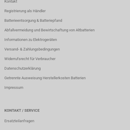
Kontakt
Registrierung als Händler
Batterieentsorgung & Batteriepfand
Abfallvermeidung und Bewirtschaftung von Altbatterien
Informationen zu Elektrogeräten
Versand- & Zahlungsbedingungen
Widerrufsrecht für Verbraucher
Datenschutzerklärung
Getrennte Ausweisung Herstellerkosten Batterien
Impressum
KONTAKT / SERVICE
Ersatzteilanfragen