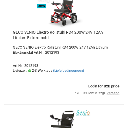
GECO SENIO Elektro Rollstuhl RD4 200W 24V 12Ah
Lithium Elektromobil
GECO SENIO Elektro Rollstuhl RD4 200W 24V 12Ah Lithium
Elektromobil Art.Nr.: 2012193
Art.Nr.: 2012193
Lieferzeit:
2-3 Werktage
(Lieferbedingungen)
Login for B2B price
inkl. 19% MwSt. zzgl.
Versand