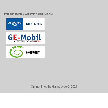
TEILNEHMER / AUSZEICHNUNGEN
Online-Shop
by Gambio.de © 2021