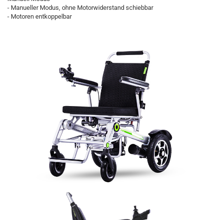
- Manueller Modus, ohne Motorwiderstand schiebbar
- Motoren entkoppelbar