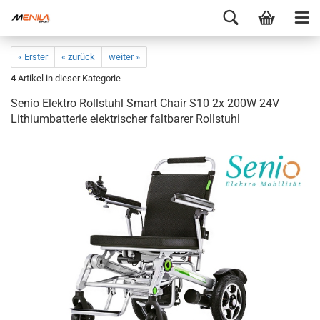
« Erster
« zurück
weiter »
4
Artikel in dieser Kategorie
Senio Elektro Rollstuhl Smart Chair S10 2x 200W 24V
Lithiumbatterie elektrischer faltbarer Rollstuhl