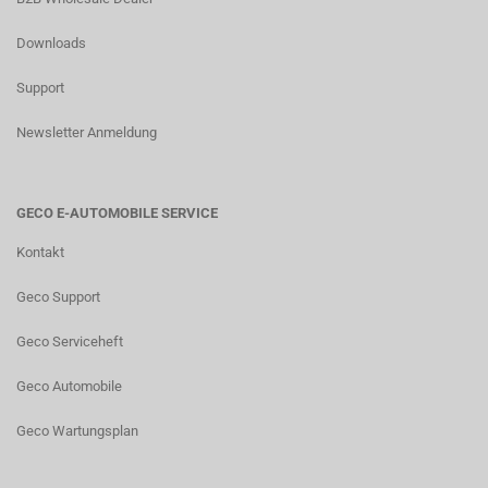
Downloads
Support
Newsletter Anmeldung
GECO E-AUTOMOBILE SERVICE
Kontakt
Geco Support
Geco Serviceheft
Geco Automobile
Geco Wartungsplan