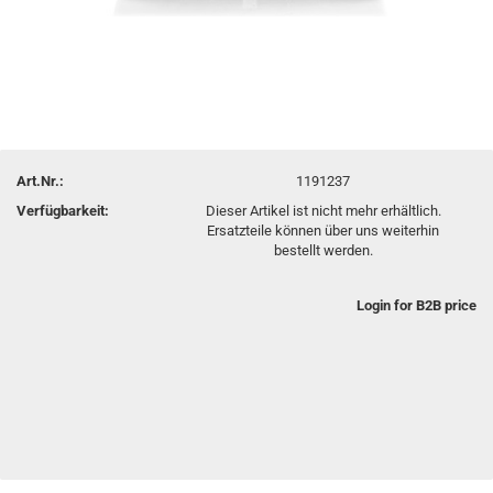
Art.Nr.:
1191237
Verfügbarkeit:
Dieser Artikel ist nicht mehr erhältlich.
Ersatzteile können über uns weiterhin
bestellt werden.
Login for B2B price