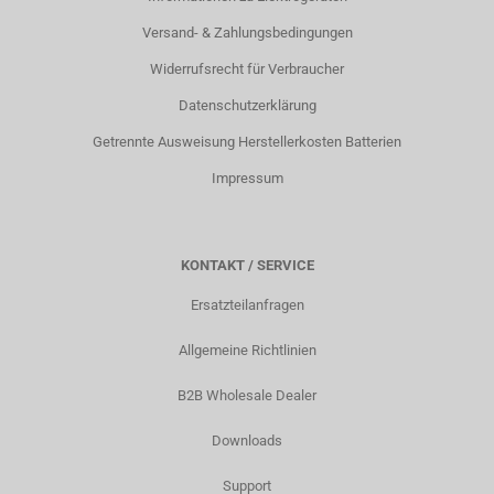
Versand- & Zahlungsbedingungen
Widerrufsrecht für Verbraucher
Datenschutzerklärung
Getrennte Ausweisung Herstellerkosten Batterien
Impressum
KONTAKT / SERVICE
Ersatzteilanfragen
Allgemeine Richtlinien
B2B Wholesale Dealer
Downloads
Support