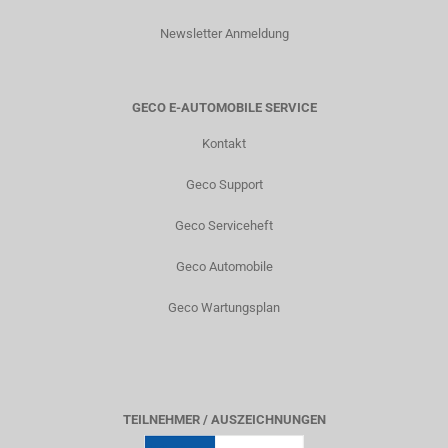
Newsletter Anmeldung
GECO E-AUTOMOBILE SERVICE
Kontakt
Geco Support
Geco Serviceheft
Geco Automobile
Geco Wartungsplan
TEILNEHMER / AUSZEICHNUNGEN