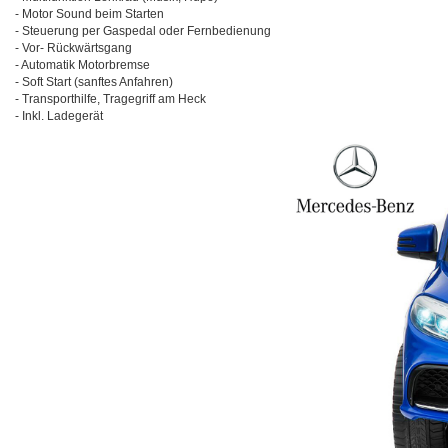
- Motor Sound beim Starten
- Steuerung per Gaspedal oder Fernbedienung
- Vor- Rückwärtsgang
- Automatik Motorbremse
- Soft Start (sanftes Anfahren)
- Transporthilfe, Tragegriff am Heck
- Inkl. Ladegerät