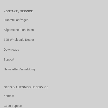
KONTAKT / SERVICE
Ersatzteilanfragen
Allgemeine Richtlinien
B2B Wholesale Dealer
Downloads
Support
Newsletter Anmeldung
GECO E-AUTOMOBILE SERVICE
Kontakt
Geco Support