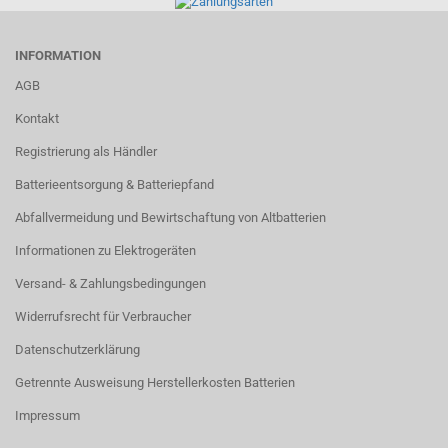
INFORMATION
AGB
Kontakt
Registrierung als Händler
Batterieentsorgung & Batteriepfand
Abfallvermeidung und Bewirtschaftung von Altbatterien
Informationen zu Elektrogeräten
Versand- & Zahlungsbedingungen
Widerrufsrecht für Verbraucher
Datenschutzerklärung
Getrennte Ausweisung Herstellerkosten Batterien
Impressum