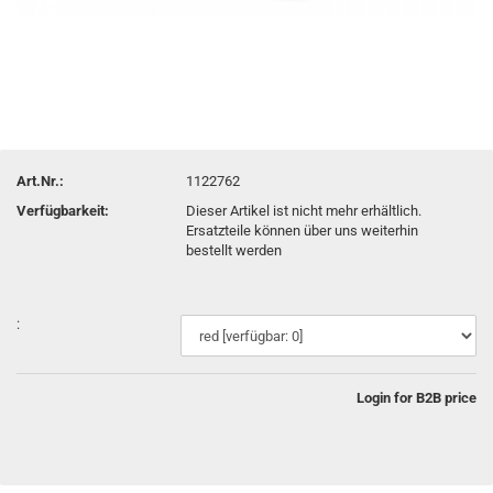
Art.Nr.:
1122762
Verfügbarkeit:
Dieser Artikel ist nicht mehr erhältlich.
Ersatzteile können über uns weiterhin
bestellt werden
:
Login for B2B price