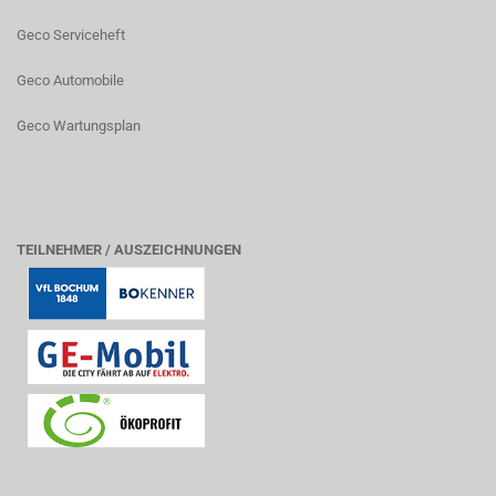
Geco Serviceheft
Geco Automobile
Geco Wartungsplan
TEILNEHMER / AUSZEICHNUNGEN