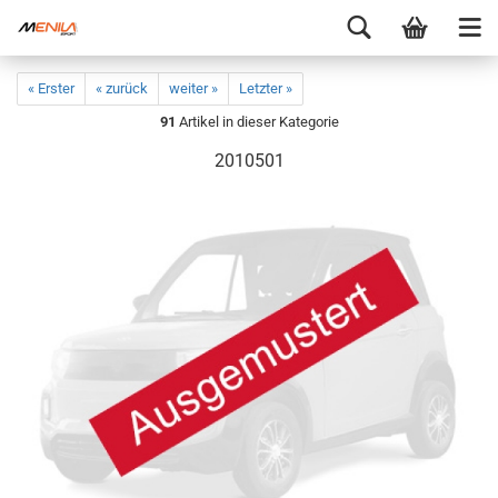
« Erster
« zurück
weiter »
Letzter »
91
Artikel in dieser Kategorie
2010501