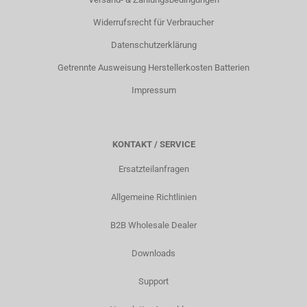
Widerrufsrecht für Verbraucher
Datenschutzerklärung
Getrennte Ausweisung Herstellerkosten Batterien
Impressum
KONTAKT / SERVICE
Ersatzteilanfragen
Allgemeine Richtlinien
B2B Wholesale Dealer
Downloads
Support