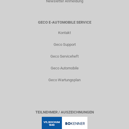
Newsletter Anmeldung
GECO E-AUTOMOBILE SERVICE
Kontakt
Geco Support
Geco Serviceheft
Geco Automobile
Geco Wartungsplan
TEILNEHMER / AUSZEICHNUNGEN