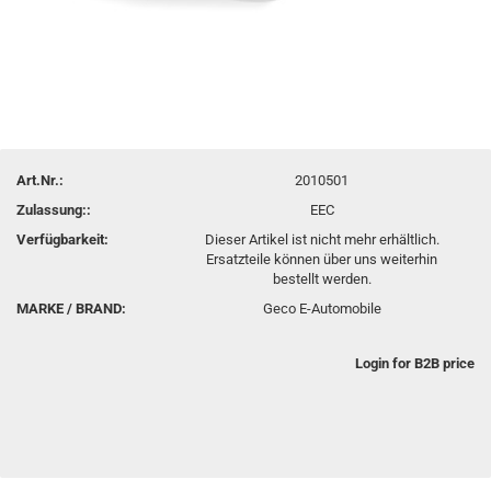
Art.Nr.:
2010501
Zulassung::
EEC
Verfügbarkeit:
Dieser Artikel ist nicht mehr erhältlich.
Ersatzteile können über uns weiterhin
bestellt werden.
MARKE / BRAND:
Geco E-Automobile
Login for B2B price