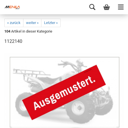
« zurück
weiter »
Letzter »
104
Artikel in dieser Kategorie
1122140