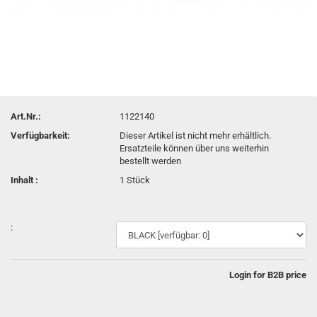
Art.Nr.:
1122140
Verfügbarkeit:
Dieser Artikel ist nicht mehr erhältlich.
Ersatzteile können über uns weiterhin
bestellt werden
Inhalt :
1 Stück
:
Login for B2B price