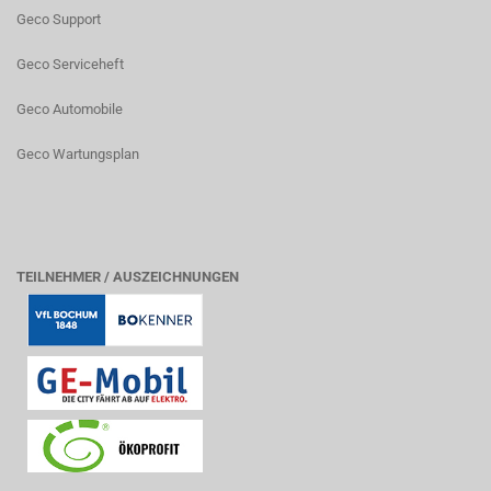
Geco Support
Geco Serviceheft
Geco Automobile
Geco Wartungsplan
TEILNEHMER / AUSZEICHNUNGEN