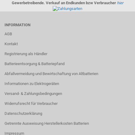
Gewerbetreibende. Verkauf an Endkunden bzw Verbraucher
hier
INFORMATION
AGB
Kontakt
Registrierung als Händler
Batterieentsorgung & Batteriepfand
Abfallvermeidung und Bewirtschaftung von Altbatterien
Informationen zu Elektrogeräten
Versand- & Zahlungsbedingungen
Widerrufsrecht für Verbraucher
Datenschutzerklärung
Getrennte Ausweisung Herstellerkosten Batterien
Impressum