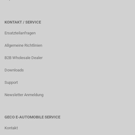
KONTAKT / SERVICE
Ersatzteilanfragen
Allgemeine Richtlinien
B2B Wholesale Dealer
Downloads
Support
Newsletter Anmeldung
GECO E-AUTOMOBILE SERVICE
Kontakt