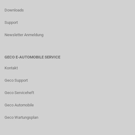
Downloads
Support
Newsletter Anmeldung
GECO E-AUTOMOBILE SERVICE
Kontakt
Geco Support
Geco Serviceheft
Geco Automobile
Geco Wartungsplan