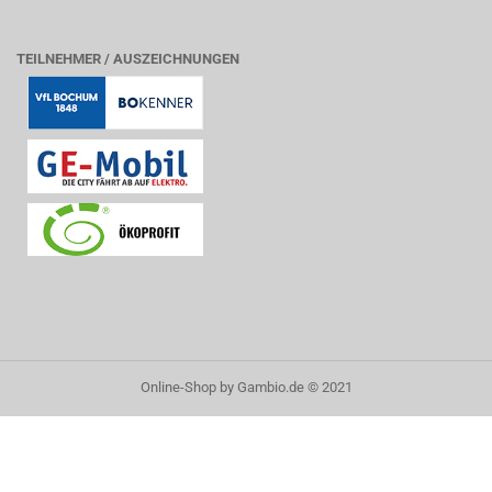
TEILNEHMER / AUSZEICHNUNGEN
Online-Shop
by Gambio.de © 2021