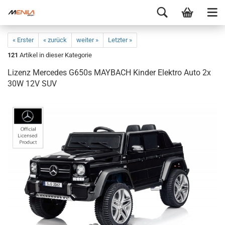
« Erster
« zurück
weiter »
Letzter »
121
Artikel in dieser Kategorie
Lizenz Mercedes G650s MAYBACH Kinder Elektro Auto 2x
30W 12V SUV