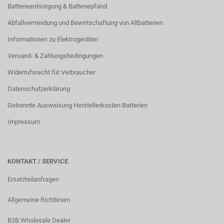
Batterieentsorgung & Batteriepfand
Abfallvermeidung und Bewirtschaftung von Altbatterien
Informationen zu Elektrogeräten
Versand- & Zahlungsbedingungen
Widerrufsrecht für Verbraucher
Datenschutzerklärung
Getrennte Ausweisung Herstellerkosten Batterien
Impressum
KONTAKT / SERVICE
Ersatzteilanfragen
Allgemeine Richtlinien
B2B Wholesale Dealer