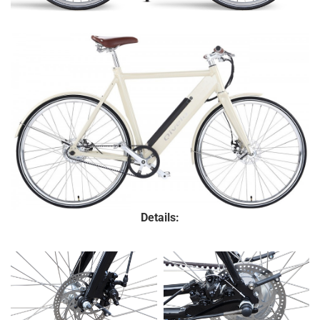
Details: