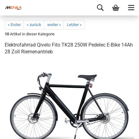
« Erster
« zurück
weiter »
Letzter »
10
Artikel in dieser Kategorie
Elektrofahrrad Qivelo Fito TK28 250W Pedelec E-Bike 14Ah
28 Zoll Riemenantrieb