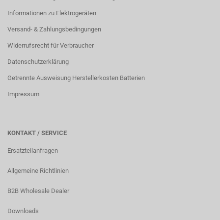
Informationen zu Elektrogeräten
Versand- & Zahlungsbedingungen
Widerrufsrecht für Verbraucher
Datenschutzerklärung
Getrennte Ausweisung Herstellerkosten Batterien
Impressum
KONTAKT / SERVICE
Ersatzteilanfragen
Allgemeine Richtlinien
B2B Wholesale Dealer
Downloads