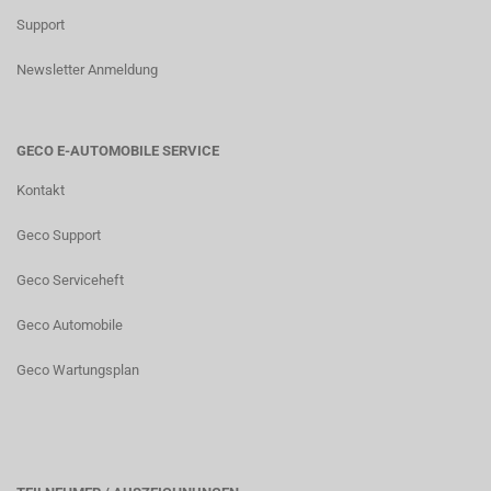
Support
Newsletter Anmeldung
GECO E-AUTOMOBILE SERVICE
Kontakt
Geco Support
Geco Serviceheft
Geco Automobile
Geco Wartungsplan