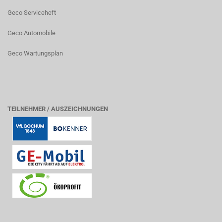
Geco Serviceheft
Geco Automobile
Geco Wartungsplan
TEILNEHMER / AUSZEICHNUNGEN