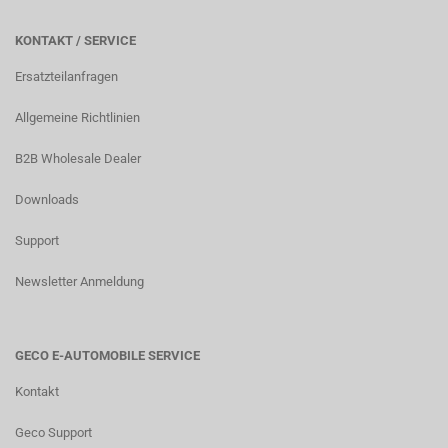
KONTAKT / SERVICE
Ersatzteilanfragen
Allgemeine Richtlinien
B2B Wholesale Dealer
Downloads
Support
Newsletter Anmeldung
GECO E-AUTOMOBILE SERVICE
Kontakt
Geco Support