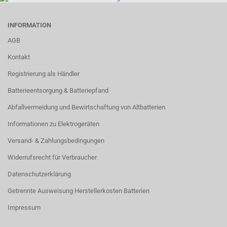
INFORMATION
AGB
Kontakt
Registrierung als Händler
Batterieentsorgung & Batteriepfand
Abfallvermeidung und Bewirtschaftung von Altbatterien
Informationen zu Elektrogeräten
Versand- & Zahlungsbedingungen
Widerrufsrecht für Verbraucher
Datenschutzerklärung
Getrennte Ausweisung Herstellerkosten Batterien
Impressum