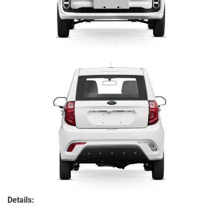
Details: