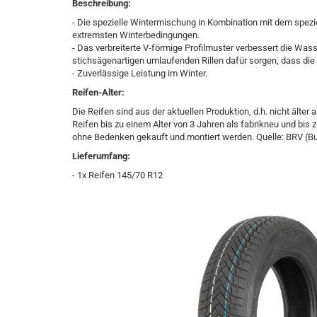
Beschreibung:
- Die spezielle Wintermischung in Kombination mit dem spezi
extremsten Winterbedingungen.
- Das verbreiterte V-förmige Profilmuster verbessert die Wass
stichsägenartigen umlaufenden Rillen dafür sorgen, dass die 
- Zuverlässige Leistung im Winter.
Reifen-Alter:
Die Reifen sind aus der aktuellen Produktion, d.h. nicht älter
Reifen bis zu einem Alter von 3 Jahren als fabrikneu und bis z
ohne Bedenken gekauft und montiert werden. Quelle: BRV (B
Lieferumfang:
- 1x Reifen 145/70 R12