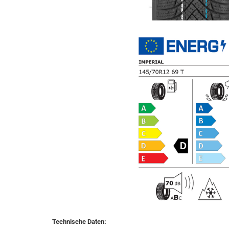
Technische Daten: