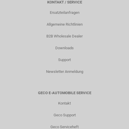
KONTAKT / SERVICE
Ersatzteilanfragen
Allgemeine Richtlinien
B2B Wholesale Dealer
Downloads
Support
Newsletter Anmeldung
GECO E-AUTOMOBILE SERVICE
Kontakt
Geco Support
Geco Serviceheft