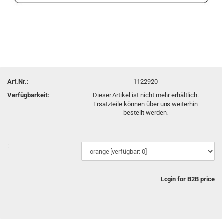
Art.Nr.:
1122920
Verfügbarkeit:
Dieser Artikel ist nicht mehr erhältlich.
Ersatzteile können über uns weiterhin
bestellt werden.
:
Login for B2B price