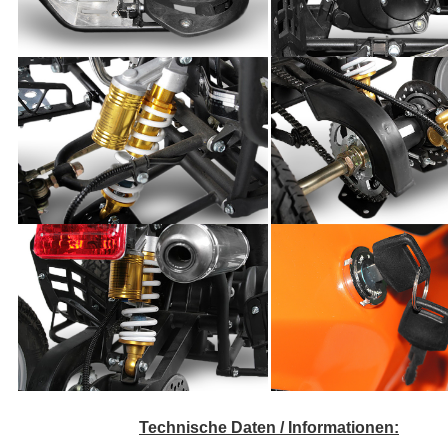
Technische Daten / Informationen: