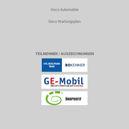
Geco Automobile
Geco Wartungsplan
TEILNEHMER / AUSZEICHNUNGEN