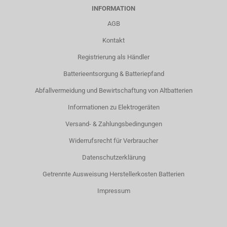
INFORMATION
AGB
Kontakt
Registrierung als Händler
Batterieentsorgung & Batteriepfand
Abfallvermeidung und Bewirtschaftung von Altbatterien
Informationen zu Elektrogeräten
Versand- & Zahlungsbedingungen
Widerrufsrecht für Verbraucher
Datenschutzerklärung
Getrennte Ausweisung Herstellerkosten Batterien
Impressum