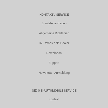
KONTAKT / SERVICE
Ersatzteilanfragen
Allgemeine Richtlinien
B2B Wholesale Dealer
Downloads
Support
Newsletter Anmeldung
GECO E-AUTOMOBILE SERVICE
Kontakt