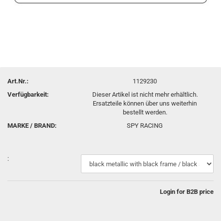
Art.Nr.:
1129230
Verfügbarkeit:
Dieser Artikel ist nicht mehr erhältlich.
Ersatzteile können über uns weiterhin
bestellt werden.
MARKE / BRAND:
SPY RACING
:
Login for B2B price